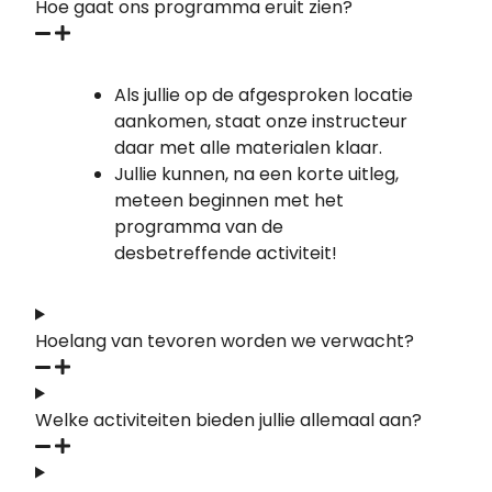
Hoe gaat ons programma eruit zien?
Als jullie op de afgesproken locatie
aankomen, staat onze instructeur
daar met alle materialen klaar.
Jullie kunnen, na een korte uitleg,
meteen beginnen met het
programma van de
desbetreffende activiteit!
Hoelang van tevoren worden we verwacht?
Welke activiteiten bieden jullie allemaal aan?