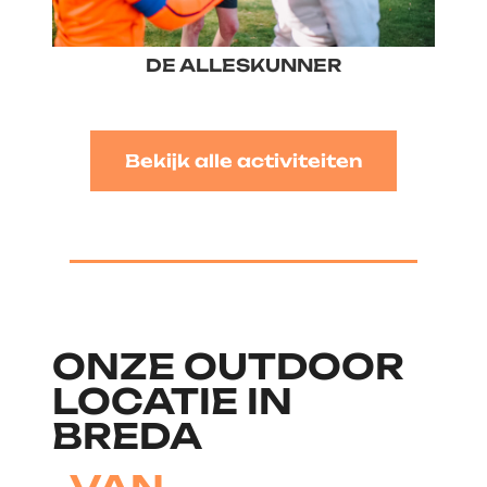
DE ALLESKUNNER
Bekijk alle activiteiten
ONZE OUTDOOR
LOCATIE IN
BREDA