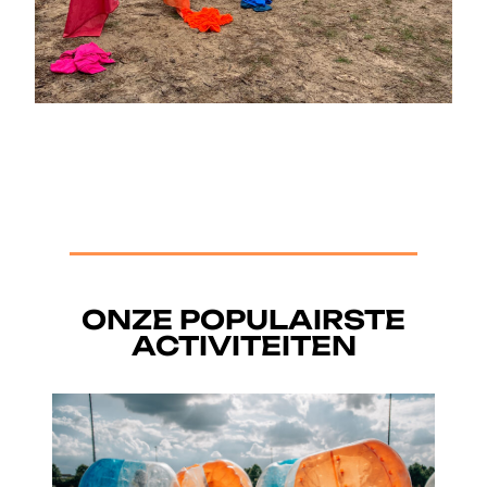
ONZE POPULAIRSTE
ACTIVITEITEN