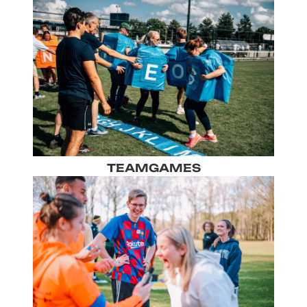
TEAMGAMES