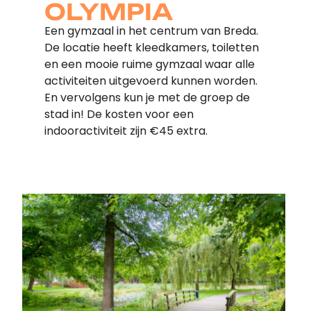
OLYMPIA
Een gymzaal in het centrum van Breda.
De locatie heeft kleedkamers, toiletten
en een mooie ruime gymzaal waar alle
activiteiten uitgevoerd kunnen worden.
En vervolgens kun je met de groep de
stad in! De kosten voor een
indooractiviteit zijn €45 extra.