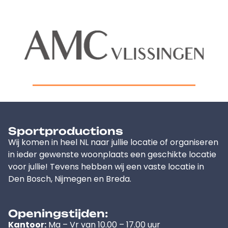
Sportproductions
Wij komen in heel NL naar jullie locatie of organiseren
in ieder gewenste woonplaats een geschikte locatie
voor jullie! Tevens hebben wij een vaste locatie in
Den Bosch, Nijmegen en Breda.
Openingstijden:
Kantoor:
Ma – Vr van 10.00 – 17.00 uur