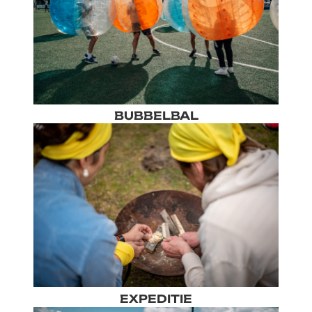
BUBBELBAL
EXPEDITIE