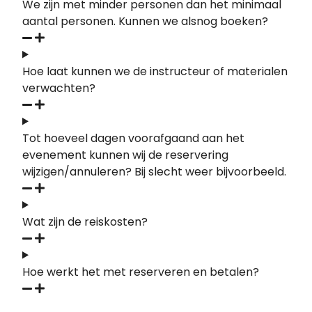
We zijn met minder personen dan het minimaal
aantal personen. Kunnen we alsnog boeken?
Hoe laat kunnen we de instructeur of materialen
verwachten?
Tot hoeveel dagen voorafgaand aan het
evenement kunnen wij de reservering
wijzigen/annuleren? Bij slecht weer bijvoorbeeld.
Wat zijn de reiskosten?
Hoe werkt het met reserveren en betalen?