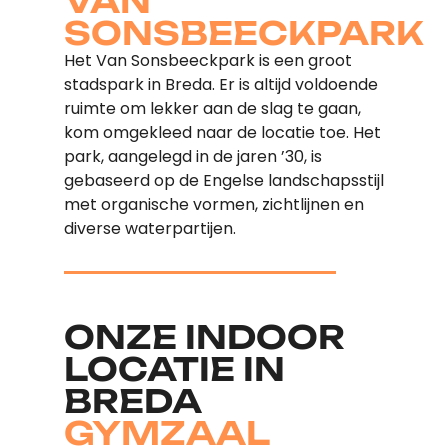
VAN
SONSBEECKPARK
Het Van Sonsbeeckpark is een groot
stadspark in Breda. Er is altijd voldoende
ruimte om lekker aan de slag te gaan,
kom omgekleed naar de locatie toe. Het
park, aangelegd in de jaren ’30, is
gebaseerd op de Engelse landschapsstijl
met organische vormen, zichtlijnen en
diverse waterpartijen.
ONZE INDOOR
LOCATIE IN
BREDA
GYMZAAL