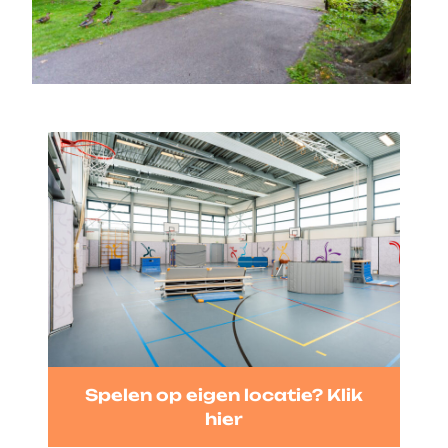
Spelen op eigen locatie? Klik
hier