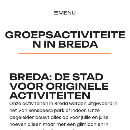
MENU
GROEPSACTIVITEITE
N IN BREDA
BREDA: DE STAD
VOOR ORIGINELE
ACTIVITEITEN
Onze activiteiten in Breda worden uitgevoerd in
het Van Sonsbeeckpark of indoor. Onze
begeleider bouwt alles op voor jullie en jullie
hoeven alleen maar met een glimlach en in