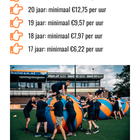
20 jaar: minimaal €12,75 per uur
19 jaar: minimaal €9,57 per uur
18 jaar: minimaal €7,97 per uur
17 jaar: minimaal €6,22 per uur