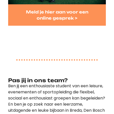
Meld je hier aan voor een
online gesprek >
Pas jij in ons team?
Ben jij een enthousiaste student van een leisure,
evenementen of sportopleiding die flexibel,
sociaal en enthousiast groepen kan begeleiden?
En ben je op zoek naar een leerzame,
uitdagende en leuke bijbaan in Breda, Den Bosch