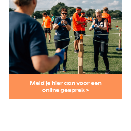
Meld je hier aan voor een
online gesprek >