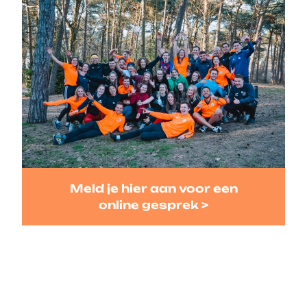
Meld je hier aan voor een
online gesprek >