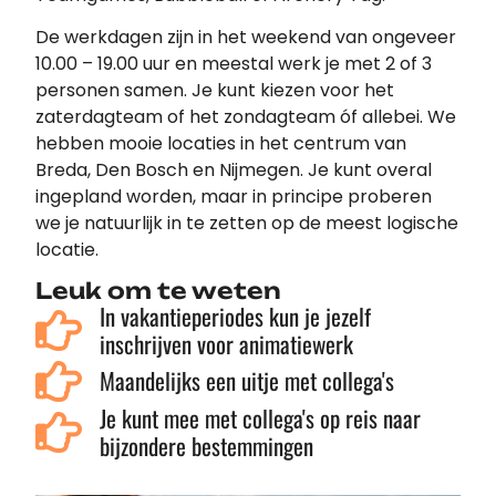
De werkdagen zijn in het weekend van ongeveer
10.00 – 19.00 uur en meestal werk je met 2 of 3
personen samen. Je kunt kiezen voor het
zaterdagteam of het zondagteam óf allebei. We
hebben mooie locaties in het centrum van
Breda, Den Bosch en Nijmegen. Je kunt overal
ingepland worden, maar in principe proberen
we je natuurlijk in te zetten op de meest logische
locatie.
Leuk om te weten
In vakantieperiodes kun je jezelf
inschrijven voor animatiewerk
Maandelijks een uitje met collega's
Je kunt mee met collega's op reis naar
bijzondere bestemmingen