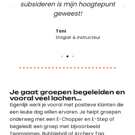
subsideren is mijn hoogtepunt
geweest!
Toni
Stagiair & instructeur
Je gaat groepen begeleiden en
vooral veel lachen...
Eigenlijk werk je vooral met positieve klanten die
een leuke dag willen ervaren. Je helpt groepen
onderweg met een E-Chopper en E-Step of
begeleidt een groep met bijvoorbeeld
Teamgames, Bubbleball of Archery Tag.