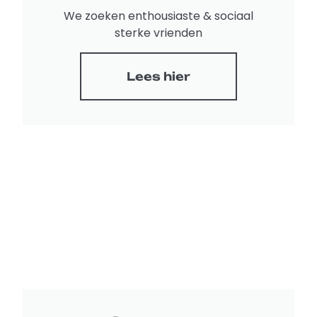
We zoeken enthousiaste & sociaal
sterke vrienden
Lees hier