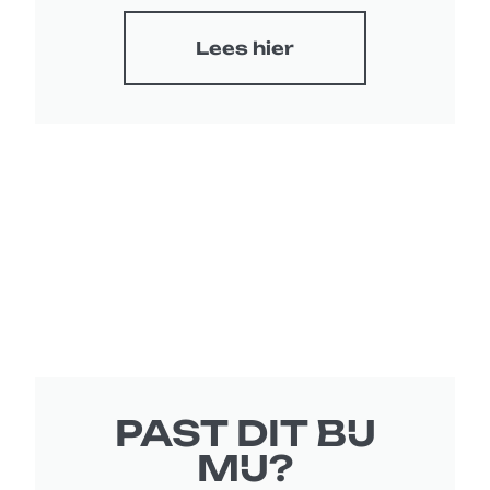
Lees hier
PAST DIT BIJ
MIJ?