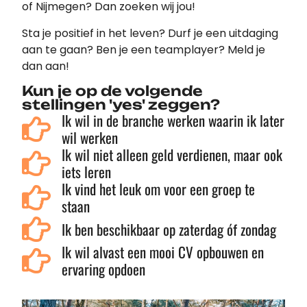
of Nijmegen? Dan zoeken wij jou!
Sta je positief in het leven? Durf je een uitdaging
aan te gaan? Ben je een teamplayer? Meld je
dan aan!
Kun je op de volgende
stellingen 'yes' zeggen?
Ik wil in de branche werken waarin ik later
wil werken
Ik wil niet alleen geld verdienen, maar ook
iets leren
Ik vind het leuk om voor een groep te
staan
Ik ben beschikbaar op zaterdag óf zondag
Ik wil alvast een mooi CV opbouwen en
ervaring opdoen