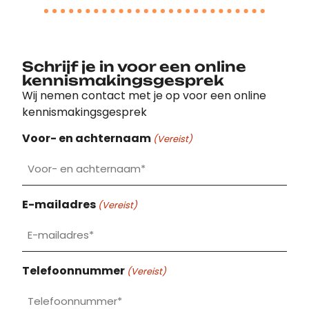
Schrijf je in voor een online
kennismakingsgesprek
Wij nemen contact met je op voor een online
kennismakingsgesprek
Voor- en achternaam
(Vereist)
E-mailadres
(Vereist)
Telefoonnummer
(Vereist)