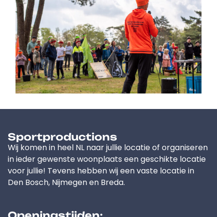
Sportproductions
Wij komen in heel NL naar jullie locatie of organiseren
in ieder gewenste woonplaats een geschikte locatie
voor jullie! Tevens hebben wij een vaste locatie in
Den Bosch, Nijmegen en Breda.
Openingstijden: