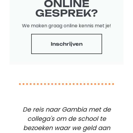
ONLINE
GESPREK?
We maken graag online kennis met je!
Inschrijven
De reis naar Gambia met de
collega's om de school te
bezoeken waar we geld aan