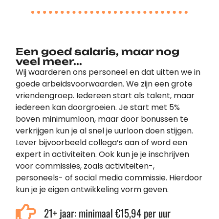
Een goed salaris, maar nog
veel meer...
Wij waarderen ons personeel en dat uitten we in
goede arbeidsvoorwaarden. We zijn een grote
vriendengroep. Iedereen start als talent, maar
iedereen kan doorgroeien. Je start met 5%
boven minimumloon, maar door bonussen te
verkrijgen kun je al snel je uurloon doen stijgen.
Lever bijvoorbeeld collega’s aan of word een
expert in activiteiten. Ook kun je je inschrijven
voor commissies, zoals activiteiten-,
personeels- of social media commissie. Hierdoor
kun je je eigen ontwikkeling vorm geven.
21+ jaar: minimaal €15,94 per uur