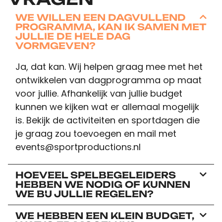
WE WILLEN EEN DAGVULLEND
PROGRAMMA, KAN IK SAMEN MET
JULLIE DE HELE DAG
VORMGEVEN?
Ja, dat kan. Wij helpen graag mee met het
ontwikkelen van dagprogramma op maat
voor jullie. Afhankelijk van jullie budget
kunnen we kijken wat er allemaal mogelijk
is. Bekijk de activiteiten en sportdagen die
je graag zou toevoegen en mail met
events@sportproductions.nl
HOEVEEL SPELBEGELEIDERS
HEBBEN WE NODIG OF KUNNEN
WE BIJ JULLIE REGELEN?
WE HEBBEN EEN KLEIN BUDGET,