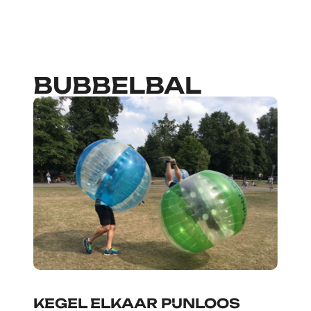
BUBBELBAL
KEGEL ELKAAR PIJNLOOS