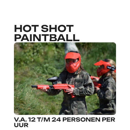
HOT SHOT
PAINTBALL
V.A. 12 T/M 24 PERSONEN PER
UUR