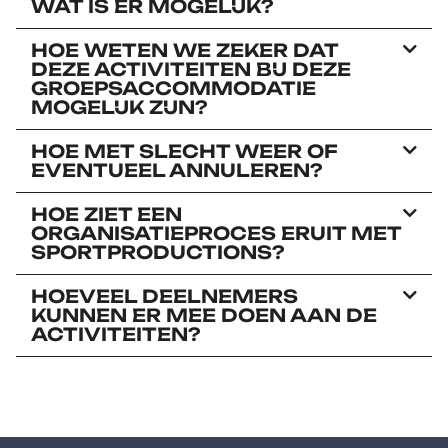
WAT IS ER MOGELIJK?
HOE WETEN WE ZEKER DAT
DEZE ACTIVITEITEN BIJ DEZE
GROEPSACCOMMODATIE
MOGELIJK ZIJN?
HOE MET SLECHT WEER OF
EVENTUEEL ANNULEREN?
HOE ZIET EEN
ORGANISATIEPROCES ERUIT MET
SPORTPRODUCTIONS?
HOEVEEL DEELNEMERS
KUNNEN ER MEE DOEN AAN DE
ACTIVITEITEN?