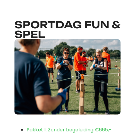
SPORTDAG FUN &
SPEL
Pakket 1: Zonder begeleiding
€665,-