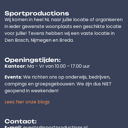
Sportproductions
Wij komen in heel NL naar jullie locatie of organiseren
in ieder gewenste woonplaats een geschikte locatie
voor jullie! Tevens hebben wij een vaste locatie in
Den Bosch, Nijmegen en Breda.
Openingstijden:
Kantoor:
Ma – Vr van 10.00 – 17.00 uur
Events:
We richten ons op onderwijs, bedrijven,
campings en groepsgebouwen. We zijn dus NIET
geopend in weekenden!
Lees hier onze blogs
Contact:
E-mail:
events@sportproductions.nl