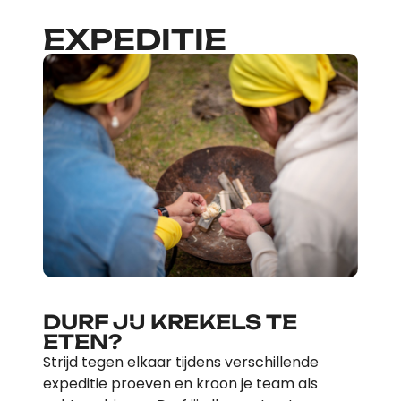
EXPEDITIE
DURF JIJ KREKELS TE
ETEN?
Strijd tegen elkaar tijdens verschillende
expeditie proeven en kroon je team als