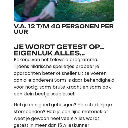
V.A. 12 T/M 40 PERSONEN PER
UUR
JE WORDT GETEST OP…
EIGENLIJK ALLES…
Bekend van het televisie programma.
Tijdens hilarische spelletjes probeer je
opdrachten beter of sneller uit te voeren
dan alle anderen! Soms is daar behendigheid
voor nodig, soms brute kracht en soms ook
een klein beetje souplesse!
Heb je een goed geheugen? Hoe sterk zijn je
stembanden? Heb je een fijne motoriek of
weet je gewoon heel veel? Alles wordt
getest in meer dan 15 Alleskunner