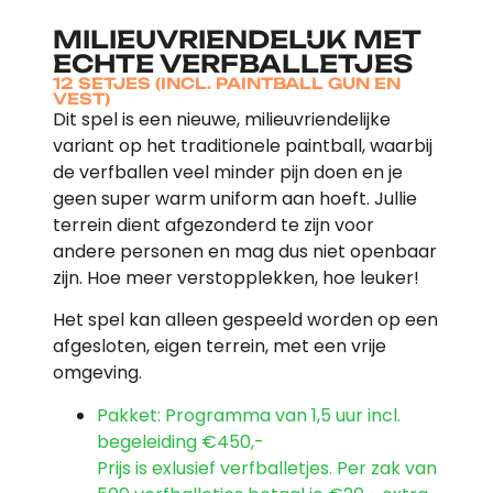
MILIEUVRIENDELIJK MET
ECHTE VERFBALLETJES
12 SETJES (INCL. PAINTBALL GUN EN
VEST)
Dit spel is een nieuwe, milieuvriendelijke
variant op het traditionele paintball, waarbij
de verfballen veel minder pijn doen en je
geen super warm uniform aan hoeft. Jullie
terrein dient afgezonderd te zijn voor
andere personen en mag dus niet openbaar
zijn. Hoe meer verstopplekken, hoe leuker!
Het spel kan alleen gespeeld worden op een
afgesloten, eigen terrein, met een vrije
omgeving.
Pakket: Programma van 1,5 uur incl.
begeleiding
€450,-
Prijs is exlusief verfballetjes. Per zak van