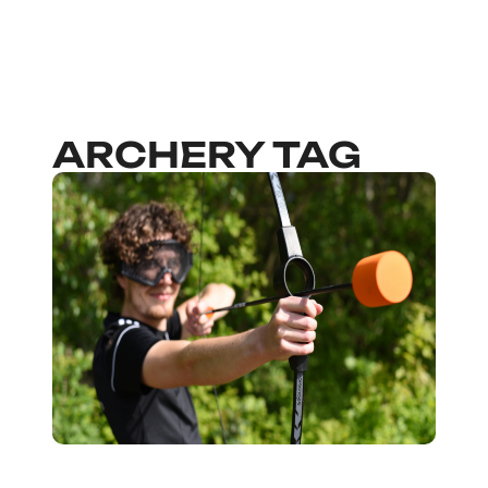
ARCHERY TAG