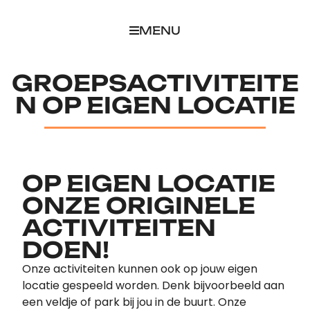
MENU
GROEPSACTIVITEITE
N OP EIGEN LOCATIE
OP EIGEN LOCATIE
ONZE ORIGINELE
ACTIVITEITEN
DOEN!
Onze activiteiten kunnen ook op jouw eigen
locatie gespeeld worden. Denk bijvoorbeeld aan
een veldje of park bij jou in de buurt. Onze