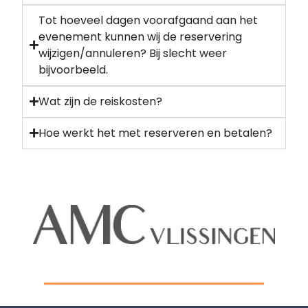
Tot hoeveel dagen voorafgaand aan het
evenement kunnen wij de reservering
wijzigen/annuleren? Bij slecht weer
bijvoorbeeld.
Wat zijn de reiskosten?
Hoe werkt het met reserveren en betalen?