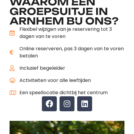
WAAROM EEN
GROEPSUITJE IN
ARNHEM BIJ ONS?
Flexibel wijzigen van je reservering tot 3
dagen van te voren
Online reserveren, pas 3 dagen van te voren
betalen
Inclusief begeleider
Activiteiten voor alle leeftijden
Een speellocatie dichtbij het centrum