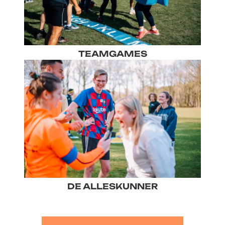
TEAMGAMES
DE ALLESKUNNER