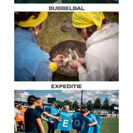
BUBBELBAL
EXPEDITIE