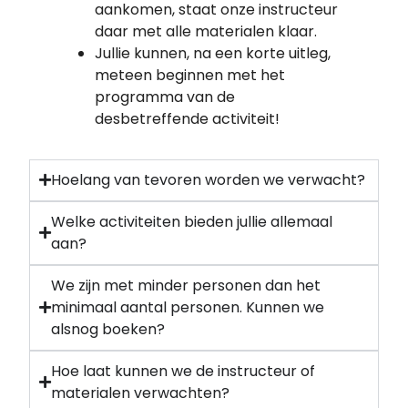
aankomen, staat onze instructeur
daar met alle materialen klaar.
Jullie kunnen, na een korte uitleg,
meteen beginnen met het
programma van de
desbetreffende activiteit!
Hoelang van tevoren worden we verwacht?
Welke activiteiten bieden jullie allemaal
aan?
We zijn met minder personen dan het
minimaal aantal personen. Kunnen we
alsnog boeken?
Hoe laat kunnen we de instructeur of
materialen verwachten?