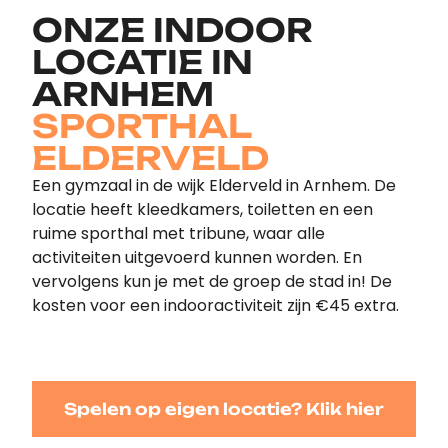
ONZE INDOOR
LOCATIE IN
ARNHEM
SPORTHAL
ELDERVELD
Een gymzaal in de wijk Elderveld in Arnhem. De
locatie heeft kleedkamers, toiletten en een
ruime sporthal met tribune, waar alle
activiteiten uitgevoerd kunnen worden. En
vervolgens kun je met de groep de stad in! De
kosten voor een indooractiviteit zijn €45 extra.
Spelen op eigen locatie? Klik hier