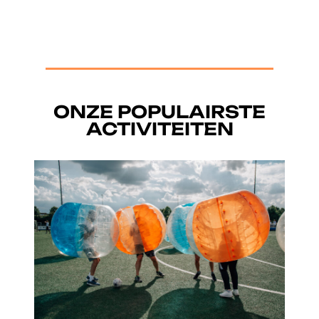
ONZE POPULAIRSTE
ACTIVITEITEN