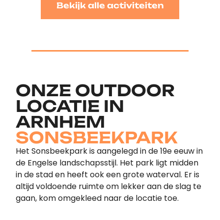
Bekijk alle activiteiten
ONZE OUTDOOR
LOCATIE IN
ARNHEM
SONSBEEKPARK
Het Sonsbeekpark is aangelegd in de 19e eeuw in
de Engelse landschapsstijl. Het park ligt midden
in de stad en heeft ook een grote waterval. Er is
altijd voldoende ruimte om lekker aan de slag te
gaan, kom omgekleed naar de locatie toe.