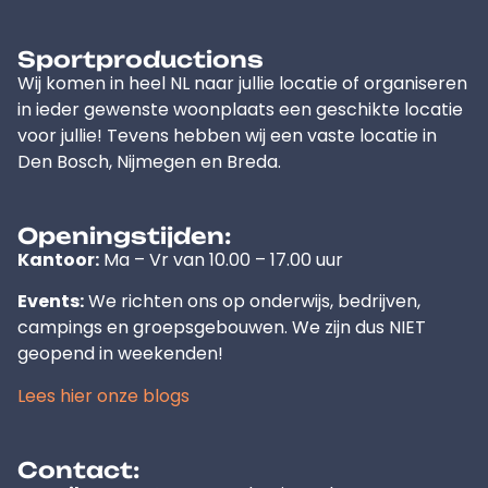
Sportproductions
Wij komen in heel NL naar jullie locatie of organiseren
in ieder gewenste woonplaats een geschikte locatie
voor jullie! Tevens hebben wij een vaste locatie in
Den Bosch, Nijmegen en Breda.
Openingstijden:
Kantoor:
Ma – Vr van 10.00 – 17.00 uur
Events:
We richten ons op onderwijs, bedrijven,
campings en groepsgebouwen. We zijn dus NIET
geopend in weekenden!
Lees hier onze blogs
Contact: