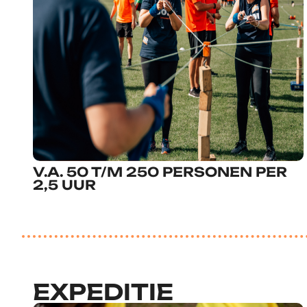
V.A. 50 T/M 250 PERSONEN PER
2,5 UUR
EXPEDITIE