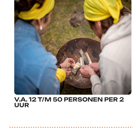
V.A. 12 T/M 50 PERSONEN PER 2
UUR