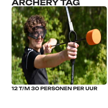
ARCHERY TAG
12 T/M 30 PERSONEN PER UUR