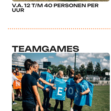
V.A. 12 T/M 40 PERSONEN PER
UUR
TEAMGAMES