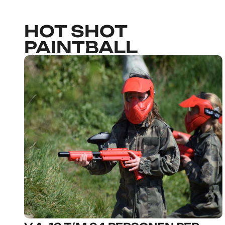
HOT SHOT
PAINTBALL