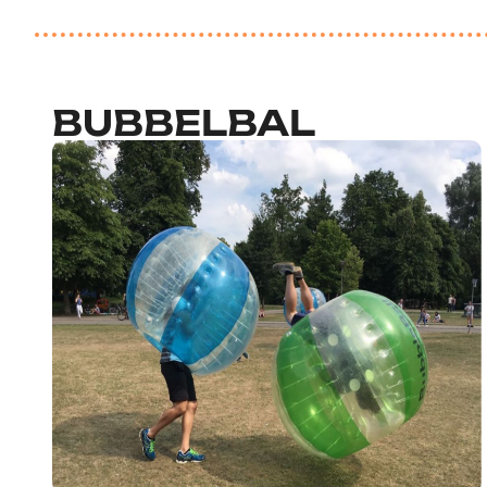
BUBBELBAL